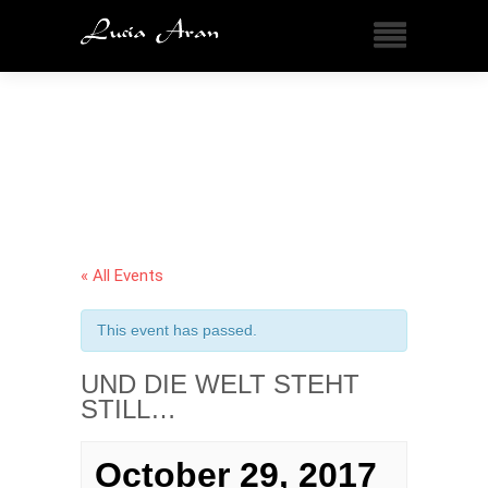
« All Events
This event has passed.
UND DIE WELT STEHT
STILL…
October 29, 2017